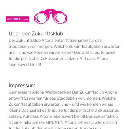
Über den Zukunftsklub
Der Zukunftsklub Altona entwirft Szenarien für das
Stadtleben von morgen. Welche Zukunftsaufgaben erwarten
uns – und wie können wir sie lösen? Das Ziel ist es, Impulse
für die politische Diskussion zu setzen. Auf dass Altona
lebenswert bleibt!
Impressum
Gemeinsam Altona Weiterdenken Der Zukunftsclub Altona
entwirft Szenarien für das Stadtleben von morgen. Welche
Zukunftsaufgaben erwarten uns – und wie können wir sie
lösen? Das Ziel ist es, Impulse für die politische Diskussion zu
setzen. Auf dass Altona lebenswert bleibt! Der Zukunftsklub
ist eine Initiative der GRÜNEN Altona, offen für alle, die sich
für die Zukunft der Stadt interessieren. Impressum