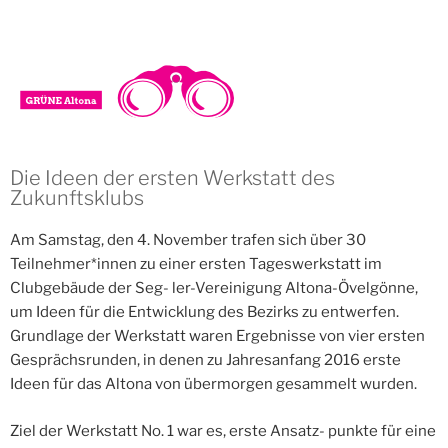
Die Ideen der ersten Werkstatt des
Zukunftsklubs
Am Samstag, den 4. November trafen sich über 30
Teilnehmer*innen zu einer ersten Tageswerkstatt im
Clubgebäude der Seg- ler-Vereinigung Altona-Övelgönne,
um Ideen für die Entwicklung des Bezirks zu entwerfen.
Grundlage der Werkstatt waren Ergebnisse von vier ersten
Gesprächsrunden, in denen zu Jahresanfang 2016 erste
Ideen für das Altona von übermorgen gesammelt wurden.
Ziel der Werkstatt No. 1 war es, erste Ansatz- punkte für eine