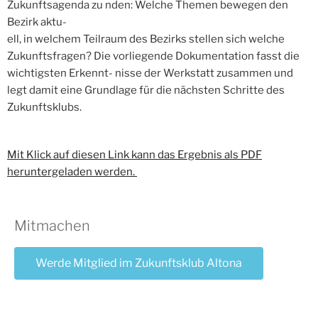
Zukunftsagenda zu nden: Welche Themen bewegen den
Bezirk aktu-
ell, in welchem Teilraum des Bezirks stellen sich welche
Zukunftsfragen? Die vorliegende Dokumentation fasst die
wichtigsten Erkennt- nisse der Werkstatt zusammen und
legt damit eine Grundlage für die nächsten Schritte des
Zukunftsklubs.
Mit Klick auf diesen Link kann das Ergebnis als PDF
heruntergeladen werden.
Mitmachen
Werde Mitglied im Zukunftsklub Altona